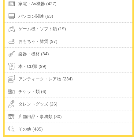
家電・AV機器 (427)
パソコン関連 (63)
ゲーム機・ソフト類 (19)
おもちゃ・雑貨 (97)
楽器・機材 (34)
本・CD類 (99)
アンティーク・レア物 (234)
チケット類 (6)
タレントグッズ (26)
店舗用品・事務類 (30)
その他 (485)