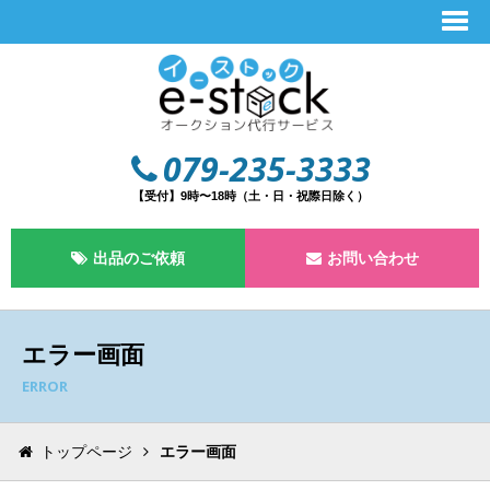
079-235-3333
【受付】9時〜18時（土・日・祝際日除く）
出品のご依頼
お問い合わせ
エラー画面
ERROR
トップページ
エラー画面